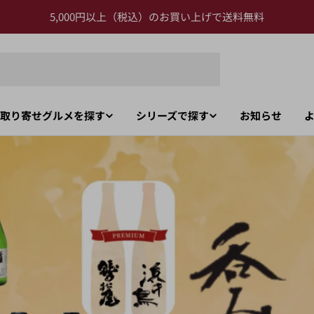
5,000円以上（税込）のお買い上げで送料無料
取り寄せグルメを探す
シリーズで探す
お知らせ