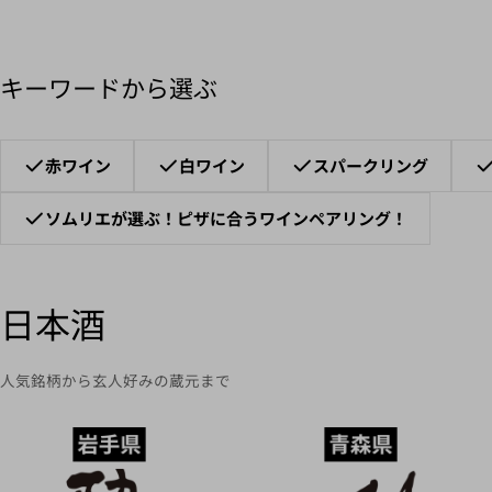
キーワードから選ぶ
赤ワイン
白ワイン
スパークリング
ソムリエが選ぶ！ピザに合うワインペアリング！
日本酒
人気銘柄から玄人好みの蔵元まで