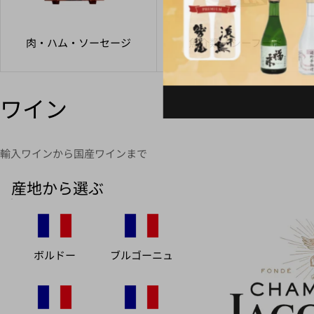
肉・ハム・ソーセージ
魚介類・シーフード
ワイン
輸入ワインから国産ワインまで
産地から選ぶ
ボルドー
ブルゴーニュ