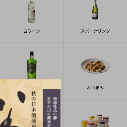
白ワイン
スパークリング
リキュール
おつまみ