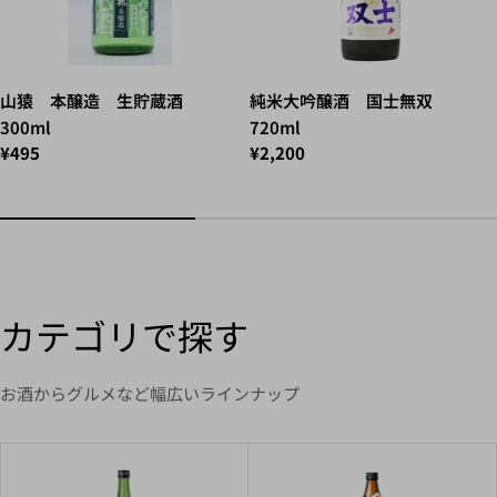
山猿 本醸造 生貯蔵酒
純米大吟醸酒 国士無双
300ml
720ml
¥495
¥2,200
カテゴリで探す
お酒からグルメなど幅広いラインナップ