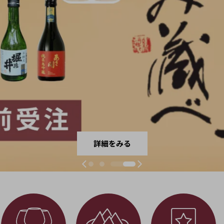
詳細をみる