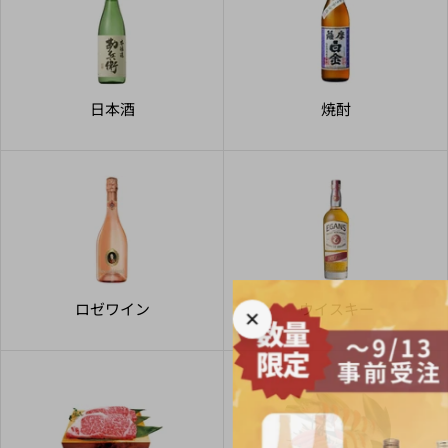
日本酒
焼酎
ロゼワイン
ウイスキー