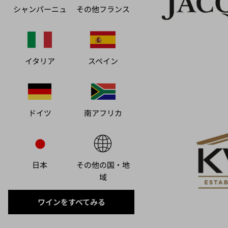
シャンパーニュ
その他フランス
イタリア
スペイン
ドイツ
南アフリカ
日本
その他の国・地
域
ワインをすべてみる