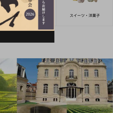
和菓子・和スイーツ
スイーツ・洋菓子