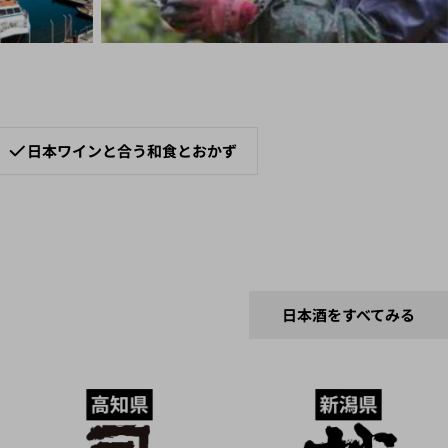
日本ワインと合う和食とおかず
日本酒をすべてみる