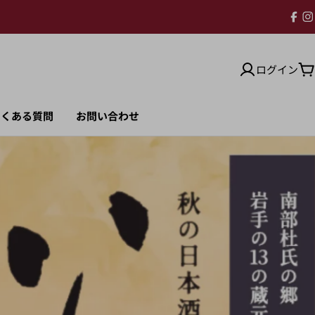
ログイン
よくある質問
お問い合わせ