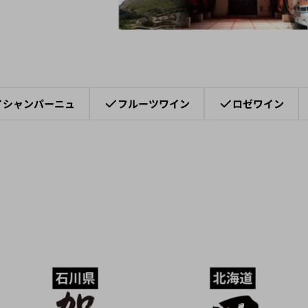
シャンパーニュ
フルーツワイン
ロゼワイン