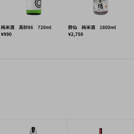
純米酒 高砂86 720ml
酔仙 純米酒 1800ml
¥990
¥2,750