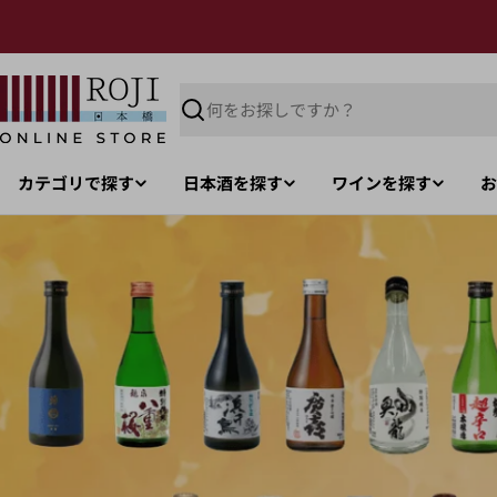
カテゴリで探す
日本酒を探す
ワインを探す
お