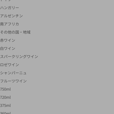
ハンガリー
アルゼンチン
南アフリカ
その他の国・地域
赤ワイン
白ワイン
スパークリングワイン
ロゼワイン
シャンパーニュ
フルーツワイン
750ml
720ml
375ml
360ml