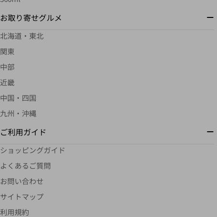
お取り寄せグルメ
北海道・東北
関東
中部
近畿
中国・四国
九州・沖縄
ご利用ガイド
ショッピングガイド
よくあるご質問
お問い合わせ
サイトマップ
利用規約