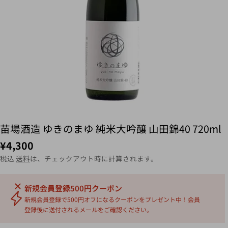
苗場酒造 ゆきのまゆ 純米大吟醸 山田錦40 720ml
¥4,300
税込
送料
は、チェックアウト時に計算されます。
新規会員登録500円クーポン
新規会員登録で500円オフになるクーポンをプレゼント中！会員
登録後に送付されるメールをご確認ください。