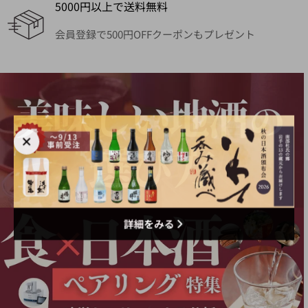
5000円以上で送料無料
会員登録で500円OFFクーポンもプレゼント
詳細をみる