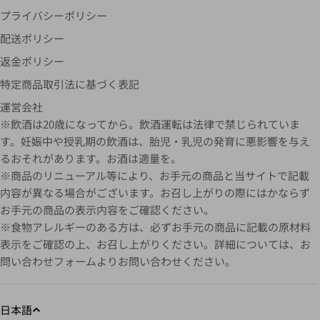
プライバシーポリシー
配送ポリシー
返金ポリシー
特定商品取引法に基づく表記
運営会社
※飲酒は20歳になってから。飲酒運転は法律で禁じられていま
す。妊娠中や授乳期の飲酒は、胎児・乳児の発育に悪影響を与え
るおそれがあります。お酒は適量を。
※商品のリニューアル等により、お手元の商品と当サイトで記載
内容が異なる場合がございます。お召し上がりの際にはかならず
お手元の商品の表示内容をご確認ください。
※食物アレルギーのある方は、必ずお手元の商品に記載の原材料
表示をご確認の上、お召し上がりください。詳細については、お
問い合わせフォームよりお問い合わせください。
日本語