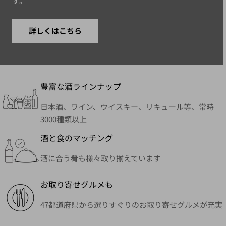
す。
詳しくはこちら
豊富な酒ラインナップ
日本酒、ワイン、ウイスキー、リキュール等、常時
3000種類以上
酒と食のマッチング
酒に合う肴も様々取り揃えています
お取り寄せグルメも
47都道府県から選りすぐりのお取り寄せグルメが充実