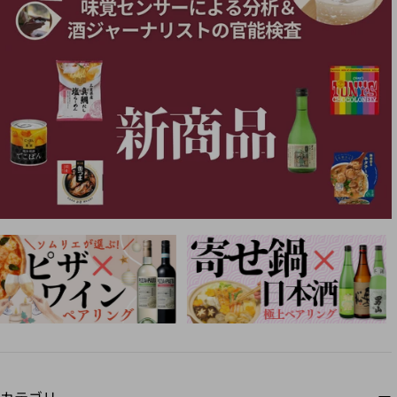
カテゴリー