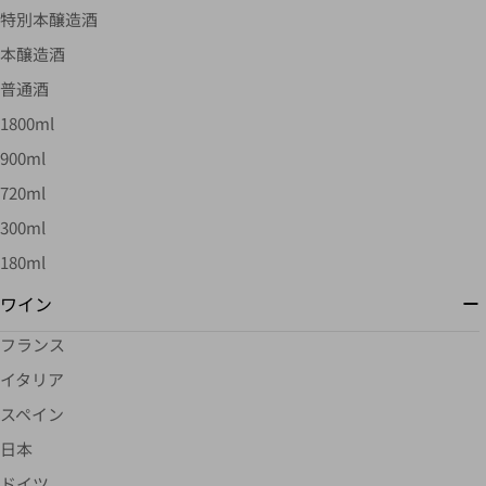
特別本醸造酒
本醸造酒
普通酒
1800ml
900ml
720ml
300ml
180ml
ワイン
フランス
イタリア
スペイン
日本
ドイツ