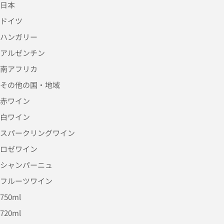
日本
ドイツ
ハンガリー
アルゼンチン
南アフリカ
その他の国・地域
赤ワイン
白ワイン
スパークリングワイン
ロゼワイン
シャンパーニュ
フルーツワイン
750ml
720ml