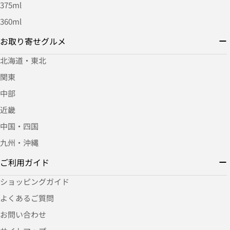
375ml
360ml
お取り寄せグルメ
北海道・東北
関東
中部
近畿
中国・四国
九州・沖縄
ご利用ガイド
ショッピングガイド
よくあるご質問
お問い合わせ