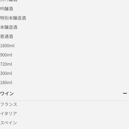
吟醸酒
特別本醸造酒
本醸造酒
普通酒
1800ml
900ml
720ml
300ml
180ml
ワイン
フランス
イタリア
スペイン