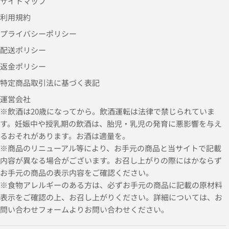
サイトマップ
利用規約
プライバシーポリシー
配送ポリシー
返金ポリシー
特定商品取引法に基づく表記
運営会社
※飲酒は20歳になってから。飲酒運転は法律で禁じられていま
す。妊娠中や授乳期の飲酒は、胎児・乳児の発育に悪影響を与え
るおそれがあります。お酒は適量を。
※商品のリニューアル等により、お手元の商品と当サイトで記載
内容が異なる場合がございます。お召し上がりの際にはかならず
お手元の商品の表示内容をご確認ください。
※食物アレルギーのある方は、必ずお手元の商品に記載の原材料
表示をご確認の上、お召し上がりください。詳細については、お
問い合わせフォームよりお問い合わせください。