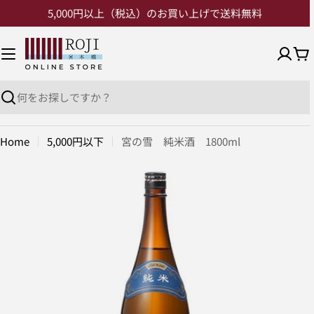
5,000円以上（税込）のお買い上げで送料無料
Home
5,000円以下
宮の雪 純米酒 1800ml