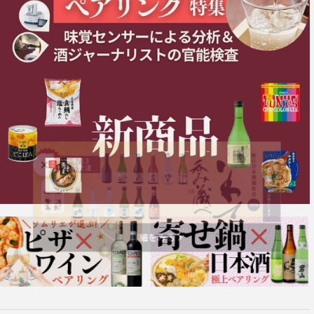
詳細をみる