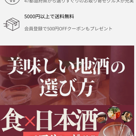
47都道府県から選りすぐりのお取り寄せグルメが充実
5000円以上で送料無料
会員登録で500円OFFクーポンもプレゼント