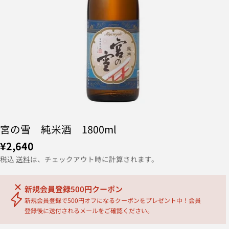
宮の雪 純米酒 1800ml
¥2,640
税込
送料
は、チェックアウト時に計算されます。
新規会員登録500円クーポン
新規会員登録で500円オフになるクーポンをプレゼント中！会員
登録後に送付されるメールをご確認ください。