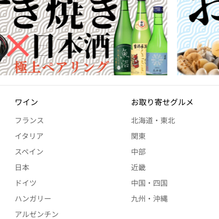
ワイン
お取り寄せグルメ
フランス
北海道・東北
イタリア
関東
スペイン
中部
日本
近畿
ドイツ
中国・四国
ハンガリー
九州・沖縄
アルゼンチン