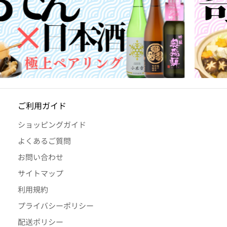
ご利用ガイド
ショッピングガイド
よくあるご質問
お問い合わせ
サイトマップ
利用規約
プライバシーポリシー
配送ポリシー