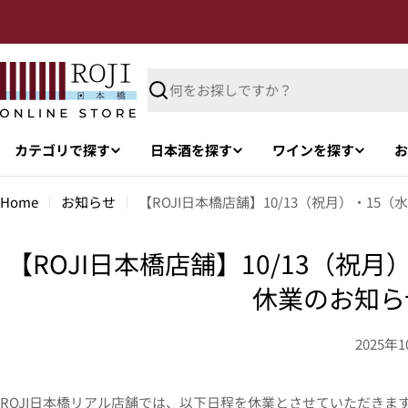
カテゴリで探す
日本酒を探す
ワインを探す
お
Home
お知らせ
【ROJI日本橋店舗】10/13（祝月）・15
【ROJI日本橋店舗】10/13（祝月
休業のお知ら
2025年
ROJI日本橋リアル店舗では、以下日程を休業とさせていただきま