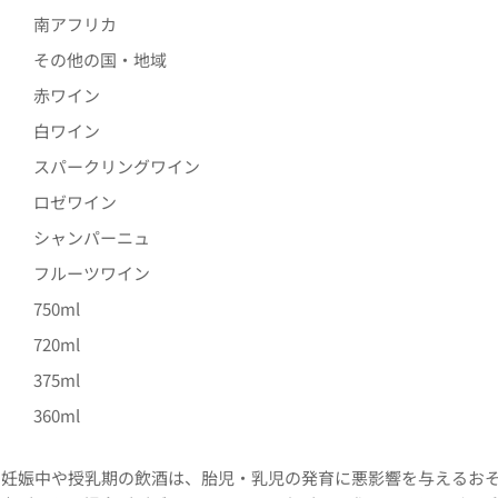
南アフリカ
その他の国・地域
赤ワイン
白ワイン
スパークリングワイン
ロゼワイン
シャンパーニュ
フルーツワイン
750ml
720ml
375ml
360ml
。妊娠中や授乳期の飲酒は、胎児・乳児の発育に悪影響を与えるお