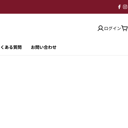
ログイン
よくある質問
お問い合わせ