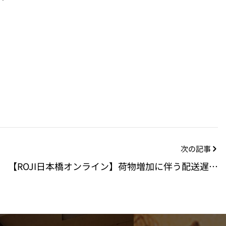
次の記事
【ROJI日本橋オンライン】荷物増加に伴う配送遅延
可能性のご案内