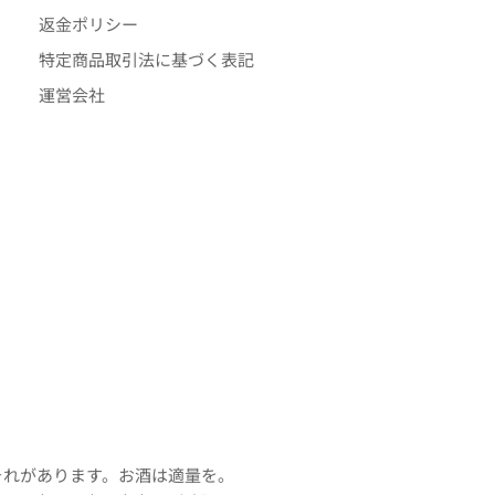
返金ポリシー
特定商品取引法に基づく表記
運営会社
それがあります。お酒は適量を。