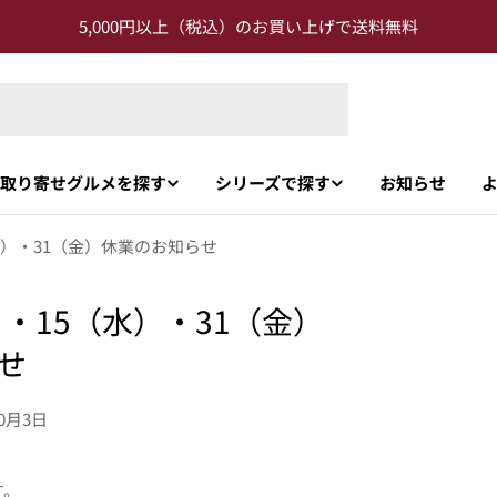
5,000円以上（税込）のお買い上げで送料無料
取り寄せグルメを探す
シリーズで探す
お知らせ
（水）・31（金）休業のお知らせ
）・15（水）・31（金）
せ
10月3日
す。