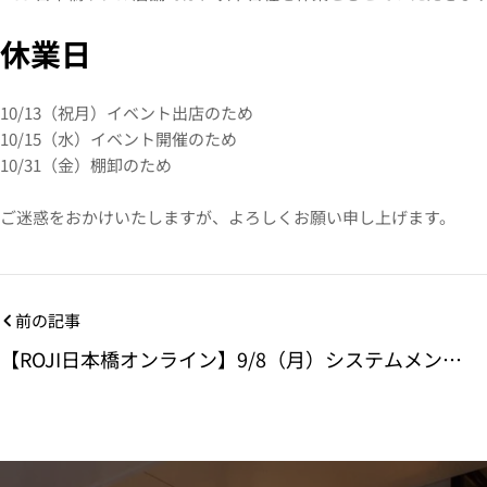
休業日
10/13（祝月）イベント出店のため
10/15（水）イベント開催のため
10/31（金）棚卸のため
ご迷惑をおかけいたしますが、よろしくお願い申し上げます。
前の記事
【ROJI日本橋オンライン】9/8（月）システムメンテ
ナンスのご案内