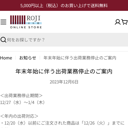
5,000円以上（税込）のお買い上げで送料無料
Home
お知らせ
年末年始に伴う出荷業務停止のご案内
年末年始に伴う出荷業務停止のご案内
2023年12月6日
＜出荷業務停止期間＞
12/27（水）～1/4（木）
＜年内の出荷対応＞
・12/20（水）以前にご注文された商品は「12/26（火）」までに