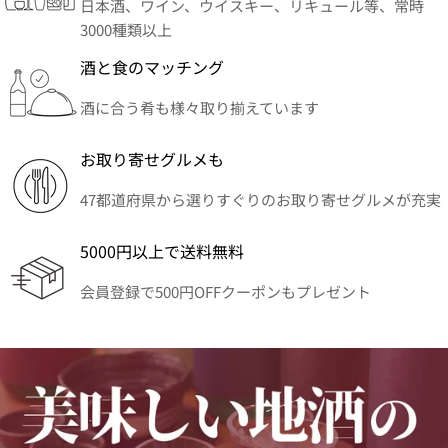
日本酒、ワイン、ウイスキー、リキュール等、常時
3000種類以上
酒と食のマッチング
酒に合う肴も様々取り揃えています
お取り寄せグルメも
47都道府県から選りすぐりのお取り寄せグルメが充実
5000円以上で送料無料
会員登録で500円OFFクーポンもプレゼント