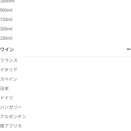
1800ml
900ml
720ml
300ml
180ml
ワイン
フランス
イタリア
スペイン
日本
ドイツ
ハンガリー
アルゼンチン
南アフリカ