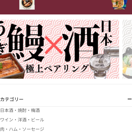
カテゴリー
日本酒・焼酎・梅酒
ワイン・洋酒・ビール
肉・ハム・ソーセージ