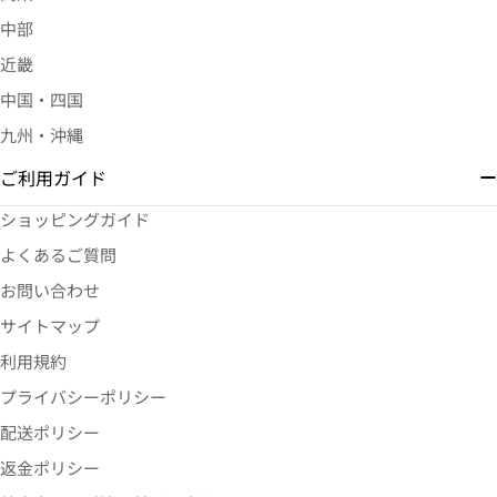
中部
近畿
中国・四国
九州・沖縄
ご利用ガイド
ショッピングガイド
よくあるご質問
お問い合わせ
サイトマップ
利用規約
プライバシーポリシー
配送ポリシー
返金ポリシー