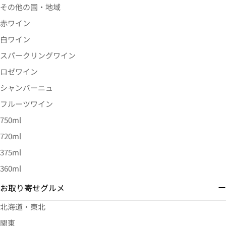
その他の国・地域
赤ワイン
白ワイン
スパークリングワイン
ロゼワイン
シャンパーニュ
フルーツワイン
750ml
720ml
375ml
360ml
お取り寄せグルメ
北海道・東北
関東