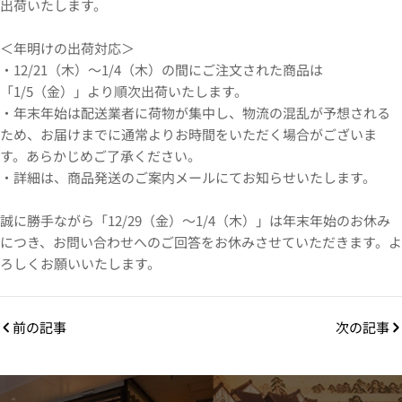
出荷いたします。
＜年明けの出荷対応＞
・12/21（木）～1/4（木）の間にご注文された商品は
「1/5（金）」より順次出荷いたします。
・年末年始は配送業者に荷物が集中し、物流の混乱が予想される
ため、お届けまでに通常よりお時間をいただく場合がございま
す。あらかじめご了承ください。
・詳細は、商品発送のご案内メールにてお知らせいたします。
誠に勝手ながら「12/29（金）～1/4（木）」は年末年始のお休み
につき、お問い合わせへのご回答をお休みさせていただきます。よ
ろしくお願いいたします。
前の記事
次の記事