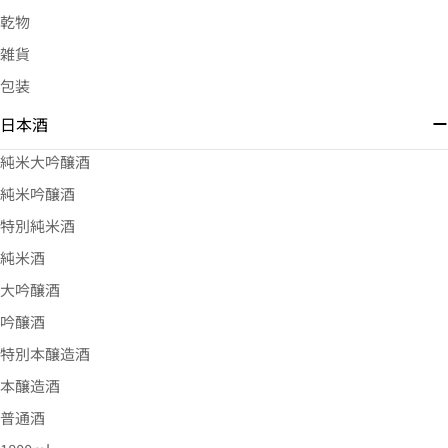
乾物
雑貨
包装
日本酒
純米大吟醸酒
純米吟醸酒
特別純米酒
純米酒
大吟醸酒
吟醸酒
特別本醸造酒
本醸造酒
普通酒