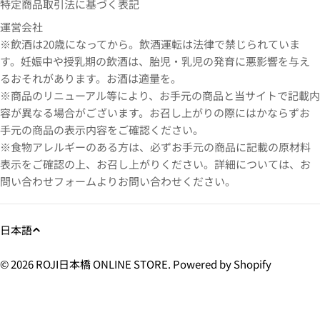
特定商品取引法に基づく表記
運営会社
※飲酒は20歳になってから。飲酒運転は法律で禁じられていま
す。妊娠中や授乳期の飲酒は、胎児・乳児の発育に悪影響を与え
るおそれがあります。お酒は適量を。
※商品のリニューアル等により、お手元の商品と当サイトで記載内
容が異なる場合がございます。お召し上がりの際にはかならずお
手元の商品の表示内容をご確認ください。
※食物アレルギーのある方は、必ずお手元の商品に記載の原材料
表示をご確認の上、お召し上がりください。詳細については、お
問い合わせフォームよりお問い合わせください。
日本語
© 2026
ROJI日本橋 ONLINE STORE
. Powered by Shopify