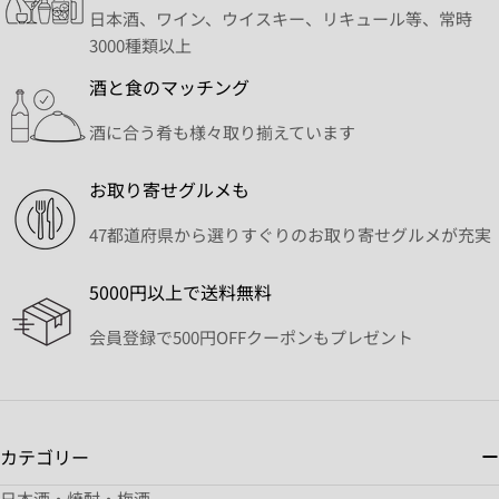
日本酒、ワイン、ウイスキー、リキュール等、常時
3000種類以上
酒と食のマッチング
酒に合う肴も様々取り揃えています
お取り寄せグルメも
47都道府県から選りすぐりのお取り寄せグルメが充実
5000円以上で送料無料
会員登録で500円OFFクーポンもプレゼント
カテゴリー
日本酒・焼酎・梅酒