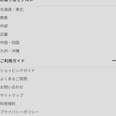
北海道・東北
関東
中部
近畿
中国・四国
九州・沖縄
ご利用ガイド
ショッピングガイド
よくあるご質問
お問い合わせ
サイトマップ
利用規約
プライバシーポリシー