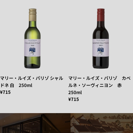
マリー・ルイズ・パリゾ シャル
マリー・ルイズ・パリゾ カベ
ドネ 白 250ml
ルネ・ソーヴィニヨン 赤
¥715
250ml
¥715