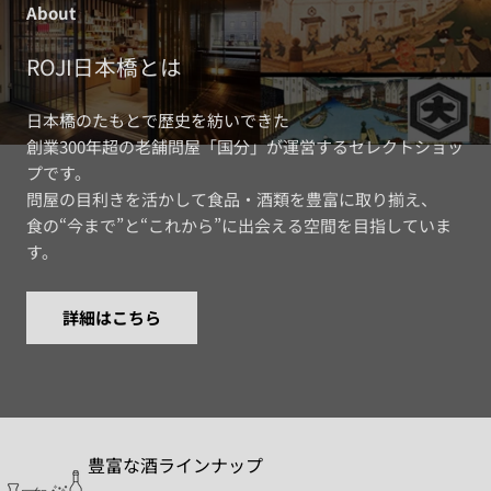
About
ROJI日本橋とは
日本橋のたもとで歴史を紡いできた
創業300年超の老舗問屋「国分」が運営するセレクトショッ
プです。
問屋の目利きを活かして食品・酒類を豊富に取り揃え、
食の“今まで”と“これから”に出会える空間を目指していま
す。
詳細はこちら
豊富な酒ラインナップ