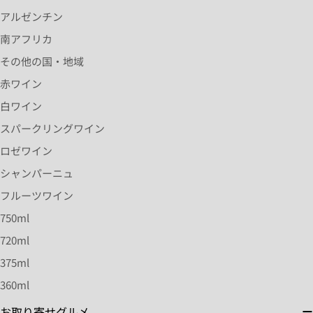
アルゼンチン
南アフリカ
その他の国・地域
赤ワイン
白ワイン
スパークリングワイン
ロゼワイン
シャンパーニュ
フルーツワイン
750ml
720ml
375ml
360ml
お取り寄せグルメ