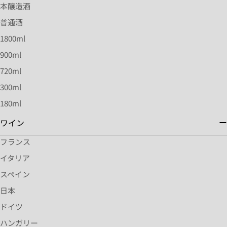
本醸造酒
普通酒
1800ml
900ml
720ml
300ml
180ml
ワイン
フランス
イタリア
スペイン
日本
ドイツ
ハンガリー