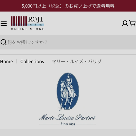
5,000円以上（税込）のお買い上げで送料無料
Home
Collections
マリー・ルイズ・パリゾ