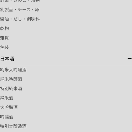
乳製品・チーズ・卵
醤油・だし・調味料
乾物
雑貨
包装
日本酒
純米大吟醸酒
純米吟醸酒
特別純米酒
純米酒
大吟醸酒
吟醸酒
特別本醸造酒