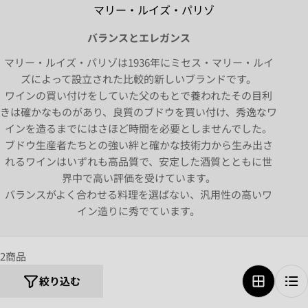
マリー・ルイズ・パリゾ
バランスとエレガンス
マリー・ルイズ・パリゾは1936年にミセス・マリー・ルイ
ズによって設立された比較的新しいブランドです。
ワインの買い付けをしていた父のもとで養われたその目利
きは確かなものがあり、良質のブドウを買い付け、秀逸なワ
インを造るまでにはさほど時間を必要としませんでした。
ブドウ生産者たちとの強い絆と確かな技術力から生み出さ
れるワインはいずれも高品質で、安定した酒質とともに世
界中で高い評価を受けています。
バランスがよく合わせる料理を選ばない、汎用性の高いワ
イン造りに秀でています。
2商品
絞り込む