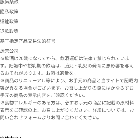
服务条款
隐私政策
运输政策
退款政策
基于指定产品交易法的符号
运营公司
※飲酒は20歳になってから。飲酒運転は法律で禁じられていま
す。妊娠中や授乳期の飲酒は、胎児・乳児の発育に悪影響を与え
るおそれがあります。お酒は適量を。
※商品のリニューアル等により、お手元の商品と当サイトで記載内
容が異なる場合がございます。お召し上がりの際にはかならずお
手元の商品の表示内容をご確認ください。
※食物アレルギーのある方は、必ずお手元の商品に記載の原材料
表示をご確認の上、お召し上がりください。詳細については、お
問い合わせフォームよりお問い合わせください。