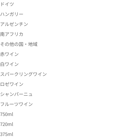
ドイツ
ハンガリー
アルゼンチン
南アフリカ
その他の国・地域
赤ワイン
白ワイン
スパークリングワイン
ロゼワイン
シャンパーニュ
フルーツワイン
750ml
720ml
375ml