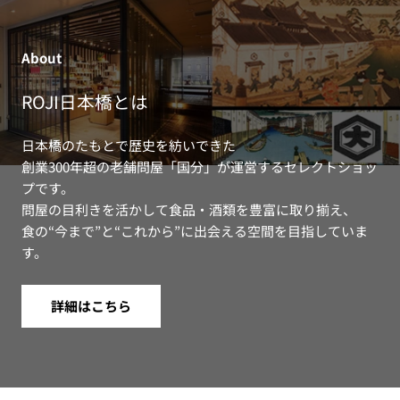
About
ROJI日本橋とは
日本橋のたもとで歴史を紡いできた
創業300年超の老舗問屋「国分」が運営するセレクトショッ
プです。
問屋の目利きを活かして食品・酒類を豊富に取り揃え、
食の“今まで”と“これから”に出会える空間を目指していま
す。
詳細はこちら