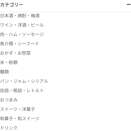
カテゴリー
日本酒・焼酎・梅酒
ワイン・洋酒・ビール
肉・ハム・ソーセージ
魚介類・シーフード
おかず・お惣菜
米・粉類
麺類
パン・ジャム・シリアル
缶詰・瓶詰・レトルト
おつまみ
スイーツ・洋菓子
和菓子・和スイーツ
ドリンク