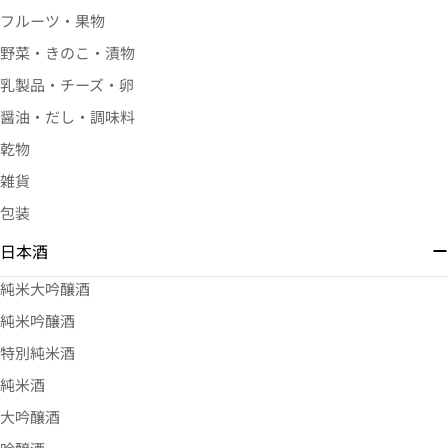
フルーツ・果物
野菜・きのこ・漬物
乳製品・チーズ・卵
醤油・だし・調味料
乾物
雑貨
包装
日本酒
純米大吟醸酒
純米吟醸酒
特別純米酒
純米酒
大吟醸酒