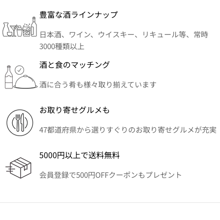
豊富な酒ラインナップ
日本酒、ワイン、ウイスキー、リキュール等、常時
3000種類以上
酒と食のマッチング
酒に合う肴も様々取り揃えています
お取り寄せグルメも
47都道府県から選りすぐりのお取り寄せグルメが充実
5000円以上で送料無料
会員登録で500円OFFクーポンもプレゼント