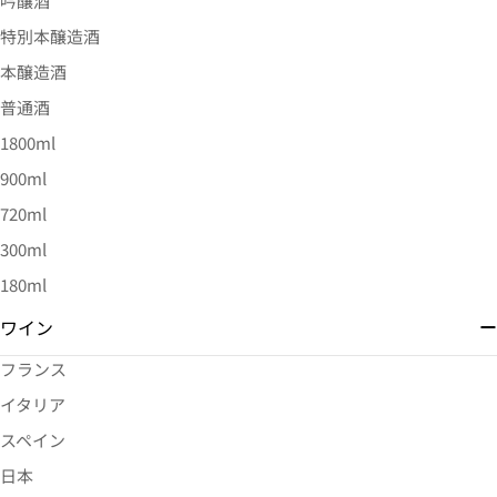
吟醸酒
特別本醸造酒
本醸造酒
普通酒
1800ml
900ml
720ml
300ml
180ml
ワイン
フランス
イタリア
スペイン
日本