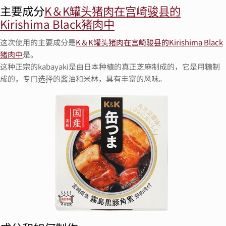
主要成分
K＆K罐头猪肉在宫崎骏县的
Kirishima Black猪肉中
这次使用的主要成分是
K＆K罐头猪肉在宫崎骏县的Kirishima Black
猪肉中
是。
这种正宗的kabayaki是由日本种植的真正芝麻制成的，它是用糖制
成的，专门选择的酱油和米林，具有丰富的风味。