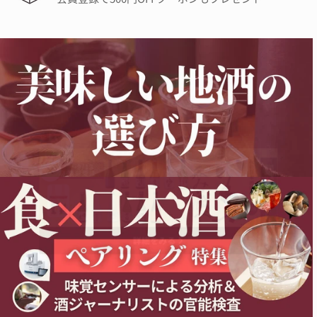
詳細をみる