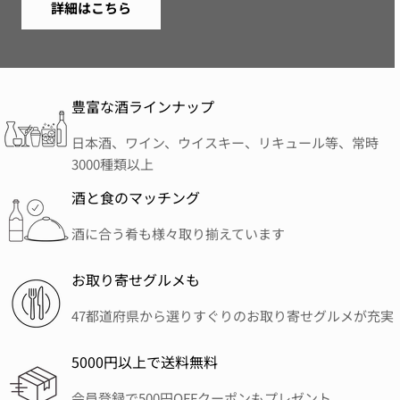
詳細はこちら
豊富な酒ラインナップ
日本酒、ワイン、ウイスキー、リキュール等、常時
3000種類以上
酒と食のマッチング
酒に合う肴も様々取り揃えています
お取り寄せグルメも
47都道府県から選りすぐりのお取り寄せグルメが充実
5000円以上で送料無料
会員登録で500円OFFクーポンもプレゼント