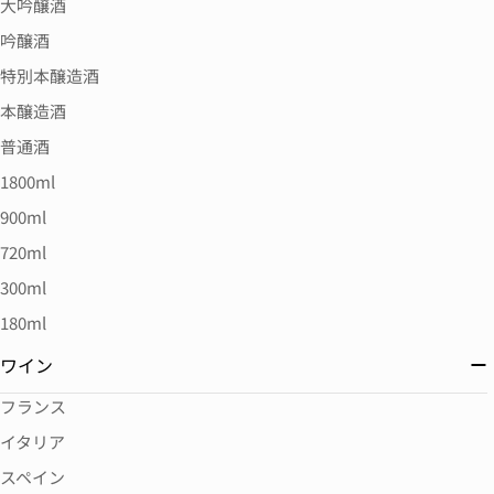
大吟醸酒
吟醸酒
特別本醸造酒
本醸造酒
普通酒
1800ml
900ml
720ml
300ml
180ml
ワイン
フランス
イタリア
スペイン