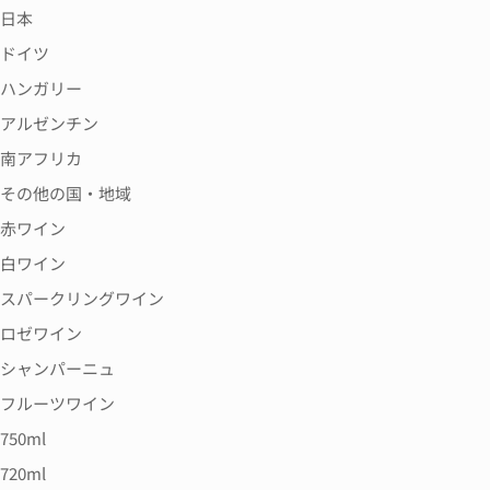
日本
ドイツ
ハンガリー
アルゼンチン
南アフリカ
その他の国・地域
赤ワイン
白ワイン
スパークリングワイン
ロゼワイン
シャンパーニュ
フルーツワイン
750ml
720ml