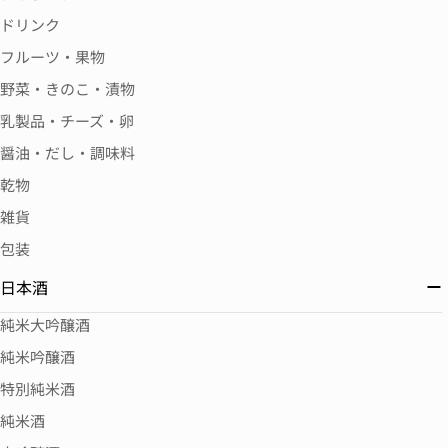
ドリンク
フルーツ・果物
野菜・きのこ・漬物
乳製品・チーズ・卵
醤油・だし・調味料
乾物
雑貨
包装
日本酒
純米大吟醸酒
純米吟醸酒
特別純米酒
純米酒