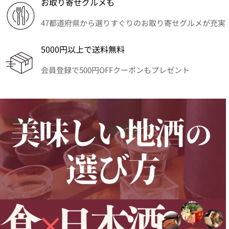
お取り寄せグルメも
47都道府県から選りすぐりのお取り寄せグルメが充実
5000円以上で送料無料
会員登録で500円OFFクーポンもプレゼント