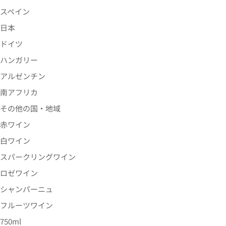
スペイン
日本
ドイツ
ハンガリー
アルゼンチン
南アフリカ
その他の国・地域
赤ワイン
白ワイン
スパークリングワイン
ロゼワイン
シャンパーニュ
フルーツワイン
750ml