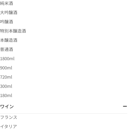
純米酒
大吟醸酒
吟醸酒
特別本醸造酒
本醸造酒
普通酒
1800ml
900ml
720ml
300ml
180ml
ワイン
フランス
イタリア