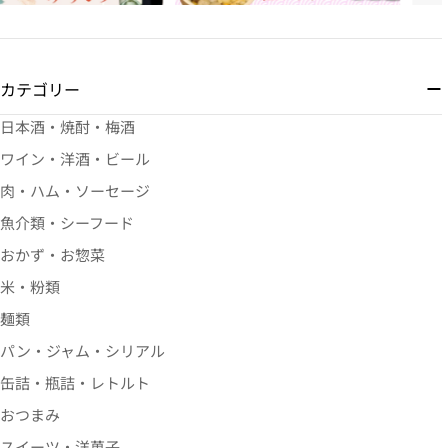
カテゴリー
日本酒・焼酎・梅酒
ワイン・洋酒・ビール
肉・ハム・ソーセージ
魚介類・シーフード
おかず・お惣菜
米・粉類
麺類
パン・ジャム・シリアル
缶詰・瓶詰・レトルト
おつまみ
スイーツ・洋菓子