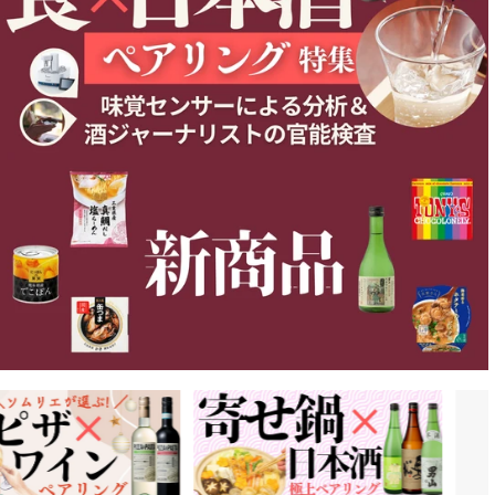
詳細をみる