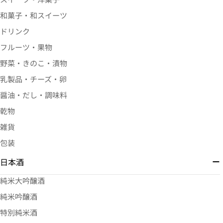
和菓子・和スイーツ
ドリンク
フルーツ・果物
野菜・きのこ・漬物
乳製品・チーズ・卵
醤油・だし・調味料
乾物
雑貨
包装
日本酒
純米大吟醸酒
純米吟醸酒
特別純米酒