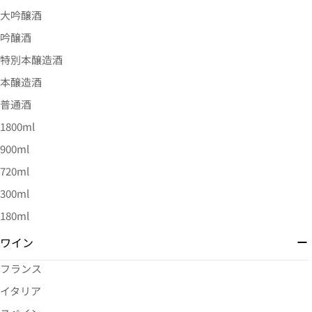
大吟醸酒
吟醸酒
特別本醸造酒
本醸造酒
普通酒
1800ml
900ml
720ml
300ml
180ml
ワイン
フランス
イタリア