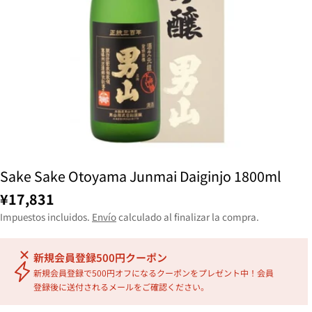
Sake Sake Otoyama Junmai Daiginjo 1800ml
¥17,831
Impuestos incluidos.
Envío
calculado al finalizar la compra.
新規会員登録500円クーポン
新規会員登録で500円オフになるクーポンをプレゼント中！会員
登録後に送付されるメールをご確認ください。