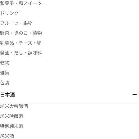
和菓子・和スイーツ
ドリンク
フルーツ・果物
野菜・きのこ・漬物
乳製品・チーズ・卵
醤油・だし・調味料
乾物
雑貨
包装
日本酒
純米大吟醸酒
純米吟醸酒
特別純米酒
純米酒