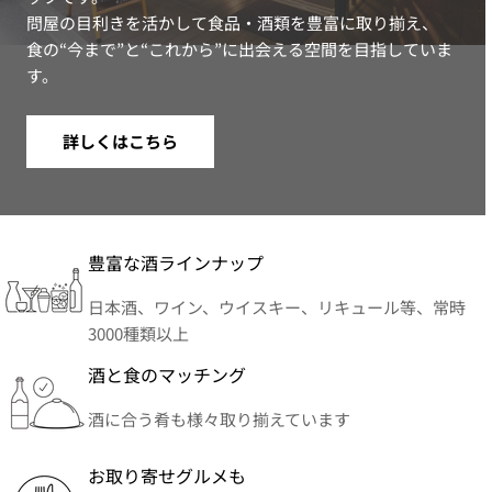
問屋の目利きを活かして食品・酒類を豊富に取り揃え、
食の“今まで”と“これから”に出会える空間を目指していま
す。
詳しくはこちら
豊富な酒ラインナップ
日本酒、ワイン、ウイスキー、リキュール等、常時
3000種類以上
酒と食のマッチング
酒に合う肴も様々取り揃えています
お取り寄せグルメも