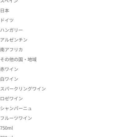
スペイン
日本
ドイツ
ハンガリー
アルゼンチン
南アフリカ
その他の国・地域
赤ワイン
白ワイン
スパークリングワイン
ロゼワイン
シャンパーニュ
フルーツワイン
750ml