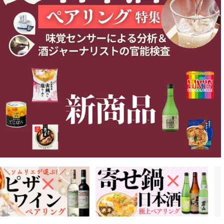
詳細をみる