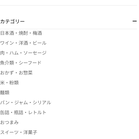
カテゴリー
日本酒・焼酎・梅酒
ワイン・洋酒・ビール
肉・ハム・ソーセージ
魚介類・シーフード
おかず・お惣菜
米・粉類
麺類
パン・ジャム・シリアル
缶詰・瓶詰・レトルト
おつまみ
スイーツ・洋菓子