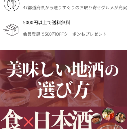
47都道府県から選りすぐりのお取り寄せグルメが充実
5000円以上で送料無料
会員登録で500円OFFクーポンもプレゼント