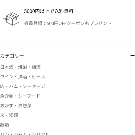
5000円以上で送料無料
会員登録で500円OFFクーポンもプレゼント
カテゴリー
日本酒・焼酎・梅酒
ワイン・洋酒・ビール
肉・ハム・ソーセージ
魚介類・シーフード
おかず・お惣菜
米・粉類
麺類
パン・ジャム・シリアル