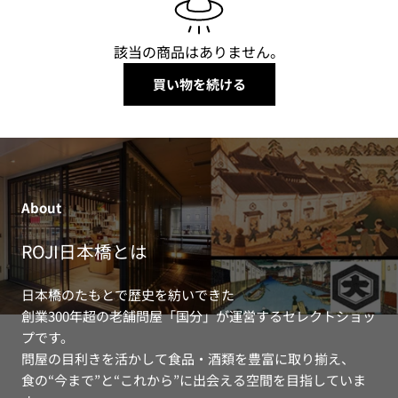
該当の商品はありません。
買い物を続ける
About
ROJI日本橋とは
日本橋のたもとで歴史を紡いできた
創業300年超の老舗問屋「国分」が運営するセレクトショッ
プです。
問屋の目利きを活かして食品・酒類を豊富に取り揃え、
食の“今まで”と“これから”に出会える空間を目指していま