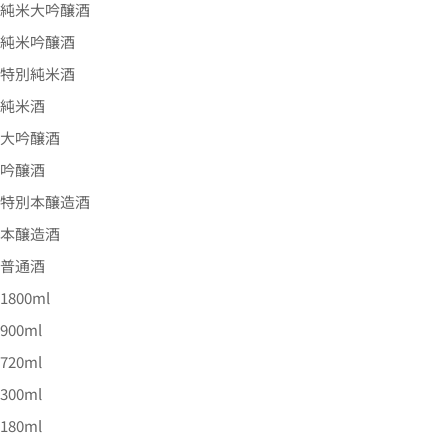
純米大吟醸酒
純米吟醸酒
特別純米酒
純米酒
大吟醸酒
吟醸酒
特別本醸造酒
本醸造酒
普通酒
1800ml
900ml
720ml
300ml
180ml