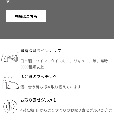
す。
詳細はこちら
豊富な酒ラインナップ
日本酒、ワイン、ウイスキー、リキュール等、常時
3000種類以上
酒と食のマッチング
酒に合う肴も様々取り揃えています
お取り寄せグルメも
47都道府県から選りすぐりのお取り寄せグルメが充実