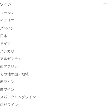
ワイン
フランス
イタリア
スペイン
日本
ドイツ
ハンガリー
アルゼンチン
南アフリカ
その他の国・地域
赤ワイン
白ワイン
スパークリングワイン
ロゼワイン