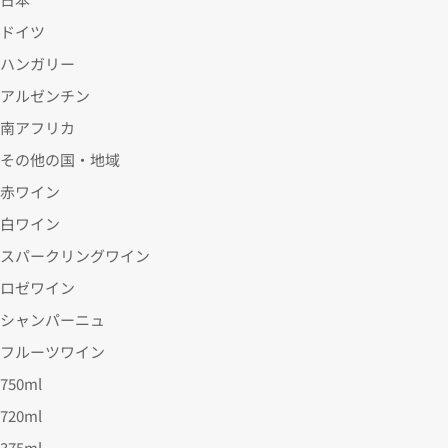
ドイツ
ハンガリー
アルゼンチン
南アフリカ
その他の国・地域
赤ワイン
白ワイン
スパークリングワイン
ロゼワイン
シャンパーニュ
フルーツワイン
750ml
720ml
375ml