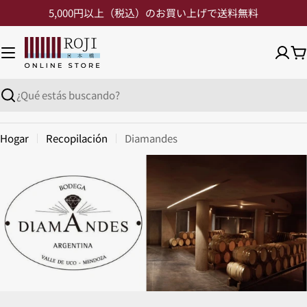
5,000円以上（税込）のお買い上げで送料無料
Hogar
Recopilación
Diamandes