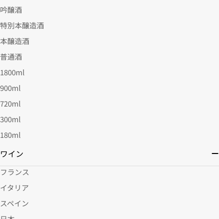
吟醸酒
特別本醸造酒
本醸造酒
普通酒
1800ml
900ml
720ml
300ml
180ml
ワイン
フランス
イタリア
スペイン
日本