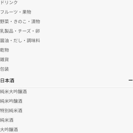
ドリンク
フルーツ・果物
野菜・きのこ・漬物
乳製品・チーズ・卵
醤油・だし・調味料
乾物
雑貨
包装
日本酒
純米大吟醸酒
純米吟醸酒
特別純米酒
純米酒
大吟醸酒