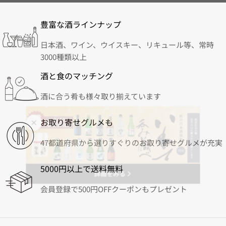
豊富な酒ラインナップ
日本酒、ワイン、ウイスキー、リキュール等、常時
3000種類以上
酒と食のマッチング
酒に合う肴も様々取り揃えています
お取り寄せグルメも
47都道府県から選りすぐりのお取り寄せグルメが充実
5000円以上で送料無料
詳細をみる
会員登録で500円OFFクーポンもプレゼント