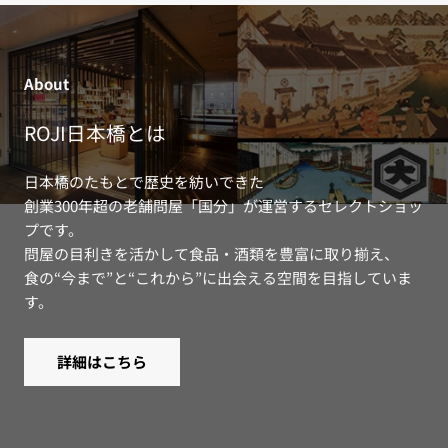
About
ROJI日本橋とは
日本橋のたもとで歴史を紡いできた
創業300年超の老舗問屋「国分」が運営するセレクトショッ
プです。
問屋の目利きを活かして食品・酒類を豊富に取り揃え、
食の“今まで”と“これから”に出会える空間を目指していま
す。
詳細はこちら