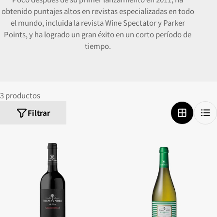
obtenido puntajes altos en revistas especializadas en todo
el mundo, incluida la revista Wine Spectator y Parker
Points, y ha logrado un gran éxito en un corto período de
tiempo.
3 productos
Filtrar