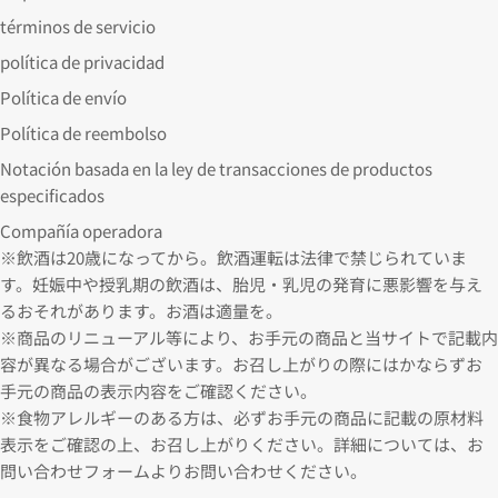
términos de servicio
política de privacidad
Política de envío
Política de reembolso
Notación basada en la ley de transacciones de productos
especificados
Compañía operadora
※飲酒は20歳になってから。飲酒運転は法律で禁じられていま
す。妊娠中や授乳期の飲酒は、胎児・乳児の発育に悪影響を与え
るおそれがあります。お酒は適量を。
※商品のリニューアル等により、お手元の商品と当サイトで記載内
容が異なる場合がございます。お召し上がりの際にはかならずお
手元の商品の表示内容をご確認ください。
※食物アレルギーのある方は、必ずお手元の商品に記載の原材料
表示をご確認の上、お召し上がりください。詳細については、お
問い合わせフォームよりお問い合わせください。