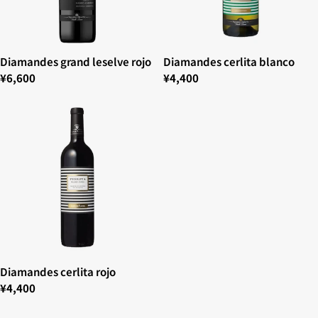
Diamandes grand leselve rojo
Diamandes cerlita blanco
¥6,600
¥4,400
Diamandes cerlita rojo
¥4,400